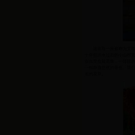
这里有一座被称为艾
十年前洪水过后的小山村
在低空盘旋觅食，一排排
一幅静逸悠然的景色。我
名的花草。