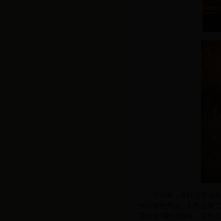
近年来，依托这里优
休闲观光景区。后期还将
适便捷的旅游服务。来到