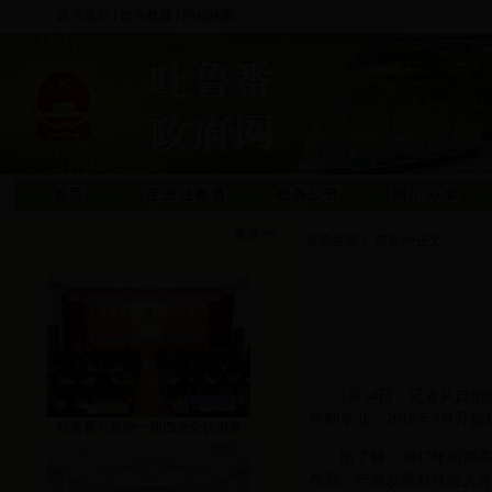
设为首页
|
加入收藏
|
网站地图
更多>>
当前位置：
首页
>>
正文
1月14日，记者从自治
年制专业，2018年9月开
吐鲁番市政协一届四次会议闭幕
据了解，2017年新
布局、产业发展对社会人才