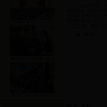
2018年新增的高职
运用与维修，新疆师范高
技术学院的大数据技术与
业展示着新时代对技术人才的
吐鲁番市一届人大四次会议开幕
术、艺术设计、现代纺织
来源：天山网
张文胜看望市人大代表和政协委员
“湘吐同心·民族团结一家亲”迎新...
读取内容中,请等待...