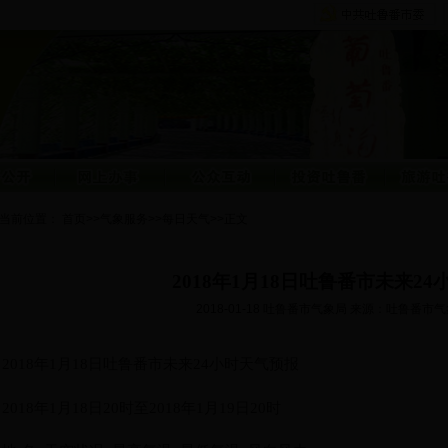
当前位置：
首页
>>
气象服务
>>
每日天气
>>
正文
2018年1月18日吐鲁番市未来2
2018-01-18
吐鲁番市气象局 来源：吐鲁番市气
2018年1月18日吐鲁番市未来24小时天气预报
2018年1月18日20时至2018年1月19日20时