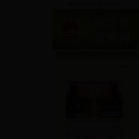
设为首页
|
加入收藏
|
网站地图
更多>>
吐鲁番市政协一届四次会议闭幕