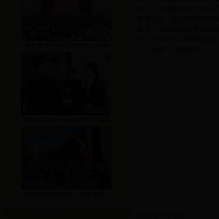
础。三是强化对项目申报
申报工作，指出项目申报
建议，筛选出辐射带动能
持。主动出击，围绕自治
吐鲁番市一届人大四次会议开幕
来源：市委农办
张文胜看望市人大代表和政协委员
“湘吐同心·民族团结一家亲”迎新...
读取内容中,请等待...