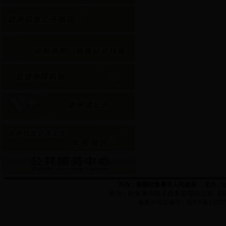
开办：新疆吐鲁番市人民政府
主办：
承办：
吐鲁番市电子政务管理办公室
(0
备案许可证编号：新
ICP
备
1300