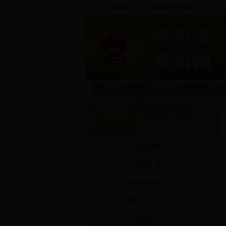
设为首页
|
加入收藏
|
网站地图