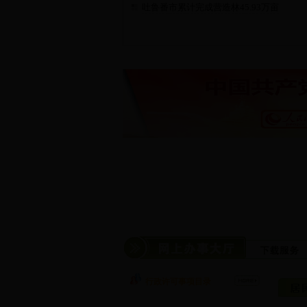
吐鲁番市累计完成营造林45.93万亩
行政许可事项目录