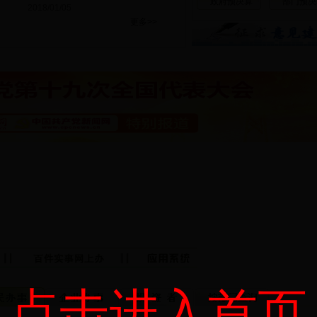
政府预决算
部门预决
2018/01/05
更多>>
点击进入首页