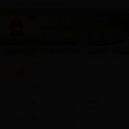
设为首页
|
加入收藏
|
网站地图
当前位置：
首页
>>
走进吐鲁
·
地势地貌
·
气候特征
·
地理位置