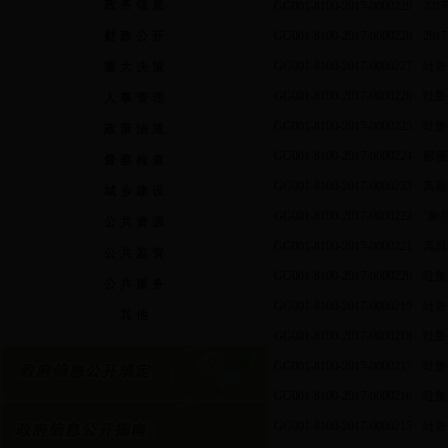
政务信息
GG001-8100-2017-0000229
20
财政公开
GG001-8100-2017-0000228
20
GG001-8100-2017-0000227
吐鲁
重大决策
GG001-8100-2017-0000226
吐鲁
人事管理
GG001-8100-2017-0000225
吐鲁
政策法规
GG001-8100-2017-0000224
鄯善
督察检查
GG001-8100-2017-0000223
高昌
城乡建设
GG001-8100-2017-0000222
“厕
公共资源
GG001-8100-2017-0000221
高昌
公共监管
GG001-8100-2017-0000220
吐鲁
公共服务
GG001-8100-2017-0000219
吐鲁
其他
GG001-8100-2017-0000218
吐鲁
GG001-8100-2017-0000217
吐鲁
GG001-8100-2017-0000216
吐鲁
GG001-8100-2017-0000215
吐鲁