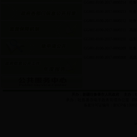
GG001-8100-2017-0000214
吐鲁
GG001-8100-2017-0000213
吐鲁
GG001-8100-2017-0000212
吐鲁
GG001-8100-2017-0000211
高昌
GG001-8100-2017-0000210
山东
GG001-8100-2017-0000209
吐鲁
GG001-8100-2017-0000208
高昌
开办：新疆吐鲁番市人民政府
主办：
承办：
吐鲁番市电子政务管理办公室
(0
备案许可证编号：新
ICP
备
1300