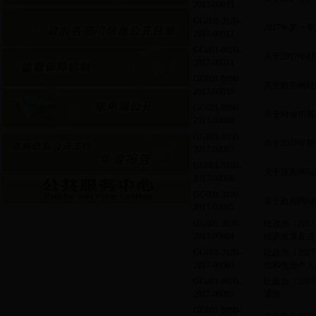
2017-00013
GG001-9100-
2017年第
2017-00012
GG001-9100-
关于2017年
2017-00011
GG001-9100-
关于政府网站内
2017-00010
GG001-9100-
关于对全市基
2017-00009
GG001-9100-
关于2017
2017-00007
GG001-9100-
关于政府网站内
2017-00006
GG001-9100-
关于政府网站内
2017-00005
GG001-9100-
吐政办〔201
2017-00004
经济发展先进
GG001-9100-
吐政办〔201
2017-00003
位和先进个人
GG001-9100-
吐政办〔201
2017-00002
通报
GG001-9100-