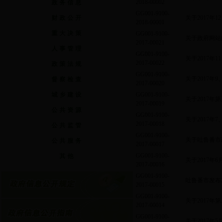
2018-00002
政务信息
GG001-9100-
财政公开
关于2017年
2018-00001
重大决策
GG001-9100-
关于政府网站内
2017-00021
人事管理
GG001-9100-
关于2017年
2017-00022
政策法规
GG001-9100-
关于2017年
督察检查
2017-00020
城乡建设
GG001-9100-
关于2017
2017-00019
公共资源
GG001-9100-
关于2017年
2017-00018
公共监管
GG001-9100-
关于吐鲁番市政
公共服务
2017-00017
GG001-9100-
其他
关于2017年
2017-00016
GG001-9100-
吐鲁番市发布2
2017-00015
GG001-9100-
关于2017
2017-00014
GG001-9100-
关于2017年